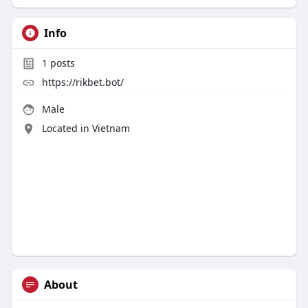
Info
1
posts
https://rikbet.bot/
Male
Located in Vietnam
About