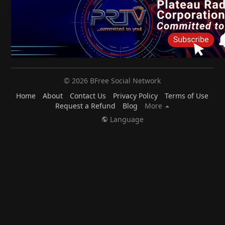
© 2026 BFree Social Network
Home
About
Contact Us
Privacy Policy
Terms of Use
Request a Refund
Blog
More
Language