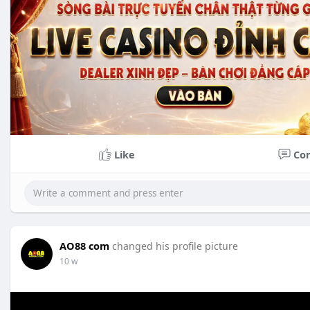
Like
Co
AO88 com
changed his profile picture
10 w