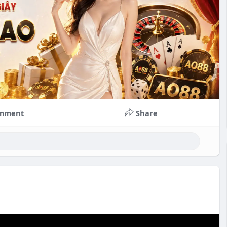
mment
Share