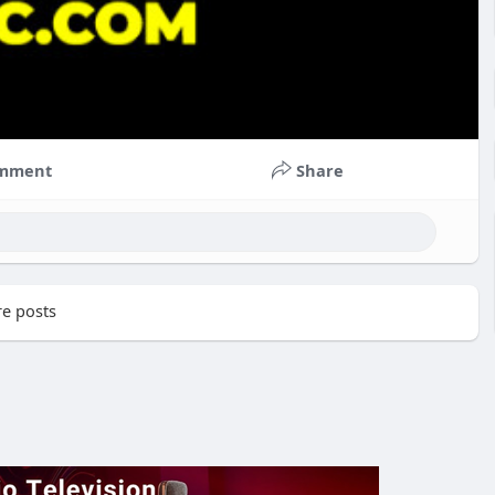
mment
Share
e posts