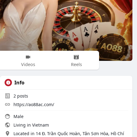
Videos
Reels
Info
2
posts
https://ao88ac.com/
Male
Living in Vietnam
Located in 14 Đ. Trần Quốc Hoàn, Tân Sơn Hòa, Hồ Chí