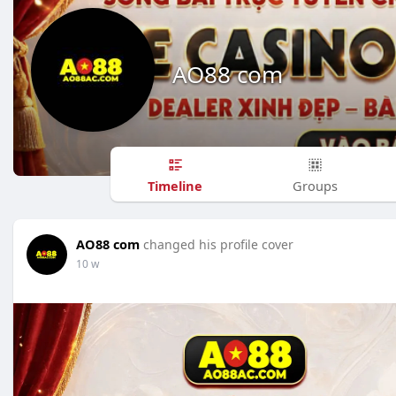
AO88 com
Timeline
Groups
AO88 com
changed his profile cover
10 w