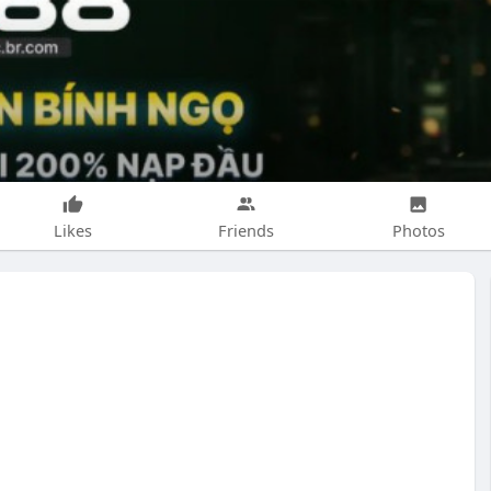
Likes
Friends
Photos