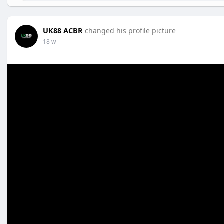
UK88 ACBR
changed his profile picture
18 w