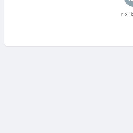
No lik