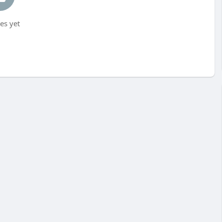
es yet